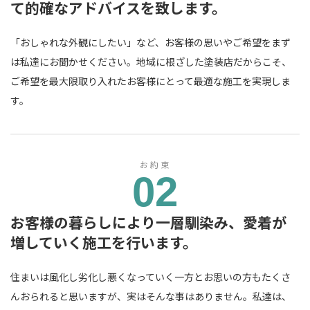
て的確なアドバイスを致します。
「おしゃれな外観にしたい」など、お客様の思いやご希望をまず
は私達にお聞かせください。地域に根ざした塗装店だからこそ、
ご希望を最大限取り入れたお客様にとって最適な施工を実現しま
す。
お約束
02
お客様の暮らしにより一層馴染み、愛着が
増していく施工を行います。
住まいは風化し劣化し悪くなっていく一方とお思いの方もたくさ
んおられると思いますが、実はそんな事はありません。私達は、