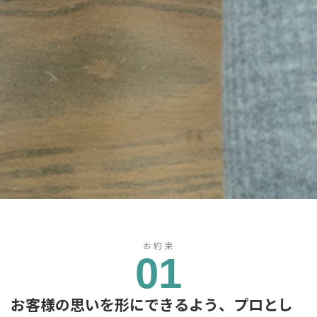
お約束
01
お客様の思いを形にできるよう、プロとし