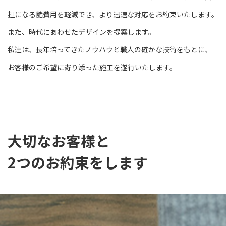
担になる諸費用を軽減でき、より迅速な対応をお約束いたします。
また、時代にあわせたデザインを提案します。
私達は、長年培ってきたノウハウと職人の確かな技術をもとに、
お客様のご希望に寄り添った施工を遂行いたします。
大切なお客様と
2つのお約束をします