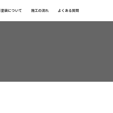
彩塗装について
施工の流れ
よくある質問