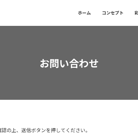
ホーム
コンセプト
お問い合わせ
確認の上、送信ボタンを押してください。