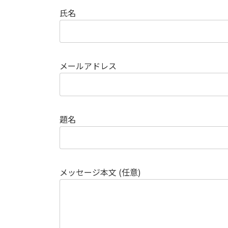
氏名
メールアドレス
題名
メッセージ本文 (任意)